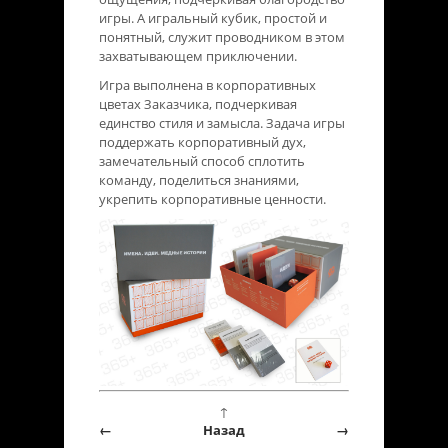
игры. А игральный кубик, простой и
понятный, служит проводником в этом
захватывающем приключении.
Игра выполнена в корпоративных
цветах Заказчика, подчеркивая
единство стиля и замысла. Задача игры
поддержать корпоративный дух,
замечательный способ сплотить
команду, поделиться знаниями,
укрепить корпоративные ценности.
↑
←
Назад
→