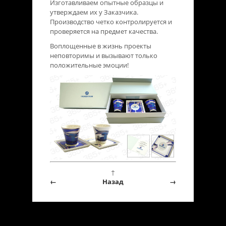
Изготавливаем опытные образцы и
утверждаем их у Заказчика.
Производство четко контролируется и
проверяется на предмет качества.
Воплощенные в жизнь проекты
неповторимы и вызывают только
положительные эмоции!
↑
←
Назад
→