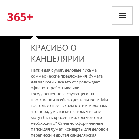
365+
КРАСИВО О
КАНЦЕЛЯРИИ
Папки для бумаг, деловые письма,
коммерческие предложения, бумага
для записей – все это сопровождает
офисного работника или
государственного служащего на
протяжении всей его деятельности. Мы
настолько привыкаем к этим мелочам,
что не задумываемся о том, что они
могут быть красивыми. Для чего это
необходимо? Стильно оформленные
папки для бумаг, конверты для деловой
переписки и другая канцелярская